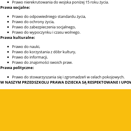
Prawo nierekrutowania do wojska poniżej 15 roku życia.
Prawa socjalne:
Prawo do odpowiedniego standardu życia,
Prawo do ochrony życia,
Prawo do zabezpieczenia socjalnego,
Prawo do wypoczynku i czasu wolnego.
Prawa kulturalne:
Prawo do nauki,
Prawo do korzystania z dóbr kultury,
Prawo do informacji,
Prawo do znajomości swoich praw.
Prawa polityczne:
Prawo do stowarzyszania się i zgromadzeń w celach pokojowych.
W NASZYM PRZEDSZKOLU PRAWA DZIECKA SĄ RESPEKTOWANE I UPO