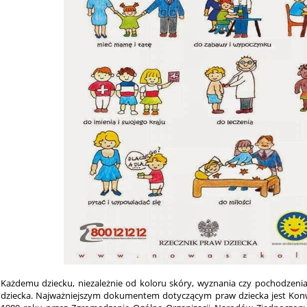
Każdemu dziecku, niezależnie od koloru skóry, wyznania czy pochodzenia
dziecka. Najważniejszym dokumentem dotyczącym praw dziecka jest Kon