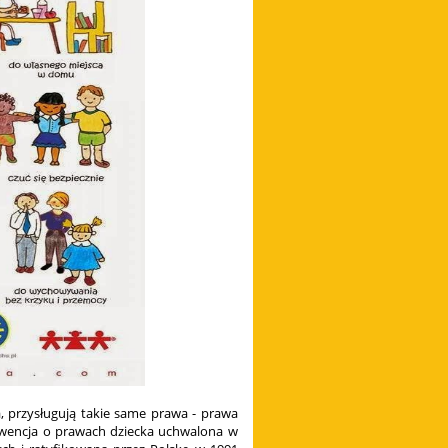
, przysługują takie same prawa - prawa
wencja o prawach dziecka uchwalona w