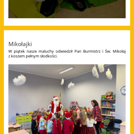
Mikołajki
W piątek nasze maluchy odwiedził Pan Burmistrz i Św. Mikołaj
z koszem pełnym słodkości.