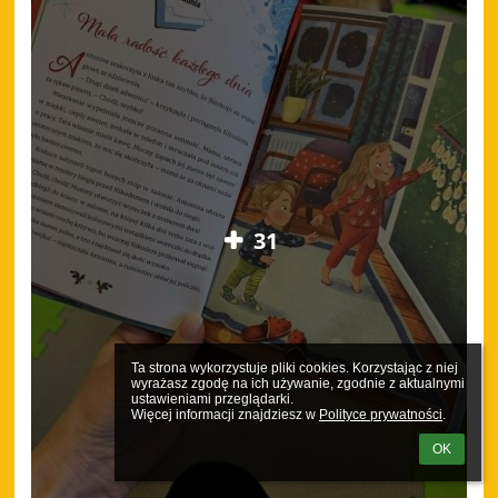
31
Ta strona wykorzystuje pliki cookies. Korzystając z niej 
wyrażasz zgodę na ich używanie, zgodnie z aktualnymi 
ustawieniami przeglądarki.

Więcej informacji znajdziesz w 
Polityce prywatności
.
OK