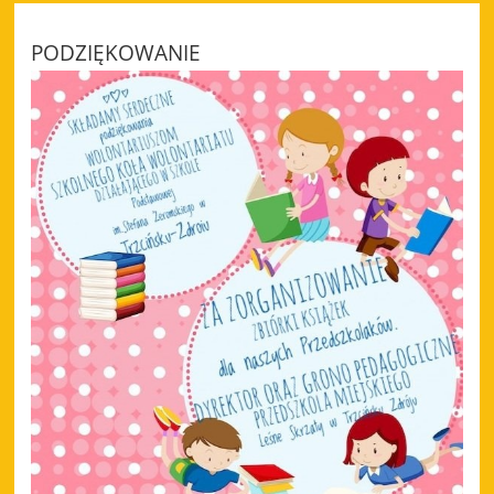
PODZIĘKOWANIE